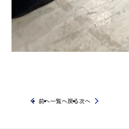
前へ
一覧へ戻る
次へ