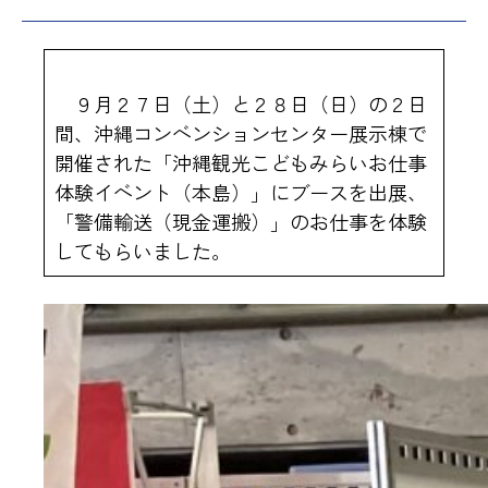
９月２７日（土）と２８日（日）の２日
間、沖縄コンベンションセンター展示棟で
開催された「沖縄観光こどもみらいお仕事
体験イベント（本島）」にブースを出展、
「警備輸送（現金運搬）」のお仕事を体験
してもらいました。