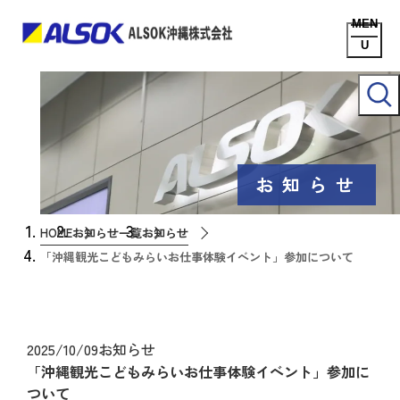
お知らせ
HOME
お知らせ一覧
お知らせ
「沖縄観光こどもみらいお仕事体験イベント」参加について
2025/10/09
お知らせ
「沖縄観光こどもみらいお仕事体験イベント」参加に
ついて