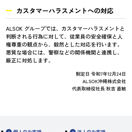
カスタマーハラスメントへの対応
ALSOK グループでは、カスタマーハラスメントと
判断される行為に対して、従業員の安全確保と人
権尊重の観点から、毅然とした対応を行います。
悪質な場合には、警察などの関係機関と連携し、
厳正に対処します。
制定日 令和7年12月24日
ALSOK沖縄株式会社
代表取締役社長 秋吉 直敏
個人のお客様
法人のお客様