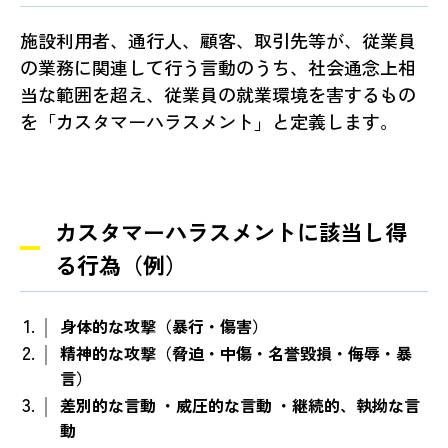
施設利用者、通行人、顧客、取引先等が、従業員
の業務に関連して行う言動のうち、社会通念上相
当な範囲を超え、従業員の就業環境を害するもの
を「カスタマーハラスメント」と定義します。
カスタマーハラスメントに該当し得
る行為（例）
身体的な攻撃（暴行・傷害）
精神的な攻撃（脅迫・中傷・名誉毀損・侮辱・暴
言）
差別的な言動 ・威圧的な言動 ・継続的、執拗な言
動