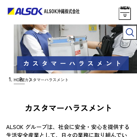
カスタマーハラスメント
HOME
カスタマーハラスメント
カスタマーハラスメント
ALSOK グループは、社会に安全・安心を提供する
生活安全産業として、日々の業務に取り組んでい