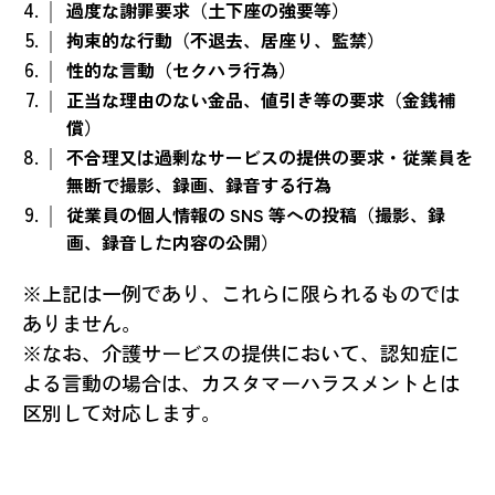
過度な謝罪要求（土下座の強要等）
拘束的な行動（不退去、居座り、監禁）
性的な言動（セクハラ行為）
正当な理由のない金品、値引き等の要求（金銭補
償）
不合理又は過剰なサービスの提供の要求・従業員を
無断で撮影、録画、録音する行為
従業員の個人情報の SNS 等への投稿（撮影、録
画、録音した内容の公開）
※上記は一例であり、これらに限られるものでは
ありません。
※なお、介護サービスの提供において、認知症に
よる言動の場合は、カスタマーハラスメントとは
区別して対応します。