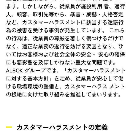
ます。しかしながら、従業員が施設利用 者、通行
人、顧客、取引先等から、暴言・威嚇・人格否定
など、カスタマーハラスメントに該当する迷惑行
為の被害を受ける事例が発生しています。 これら
の行為は、従業員の尊厳を著しく傷つけるだけで
なく、適正な業務の遂行を妨げる要因となり、ひ
いてはお客様および社会全体の安全・ 安心の確保
にも悪影響を及ぼしかねない重大な問題です。
ALSOK グループでは、「カスタマーハラスメント
に対する基本方針」を定め、従業員が安心して働
ける職場環境の整備と、カスタマーハラス メント
の根絶に向けた取り組みを推進してまいります。
カスタマーハラスメントの定義