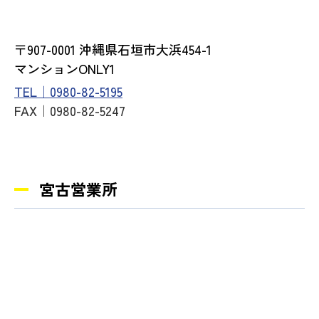
〒907-0001 沖縄県石垣市大浜454-1
マンションONLY1
TEL｜0980-82-5195
FAX｜0980-82-5247
宮古営業所