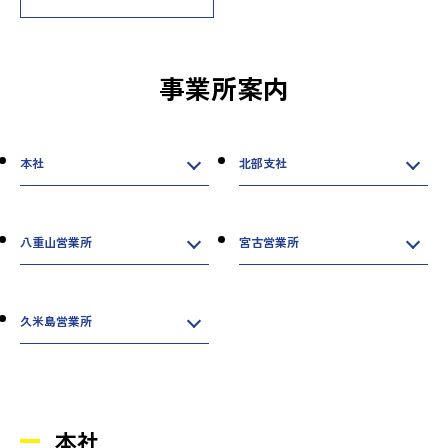
事業所案内
本社
北部支社
八重山営業所
宮古営業所
久米島営業所
本社