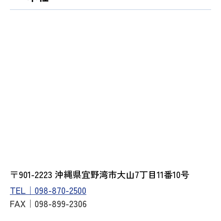
〒901-2223 沖縄県宜野湾市大山7丁目11番10号
TEL｜098-870-2500
FAX｜098-899-2306