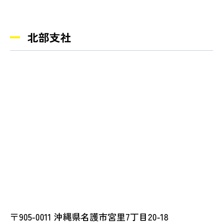
北部支社
〒905-0011 沖縄県名護市宮里7丁目20-18