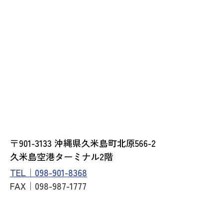
〒901-3133 沖縄県久米島町北原566-2
久米島空港ターミナル2階
TEL｜098-901-8368
FAX｜098-987-1777