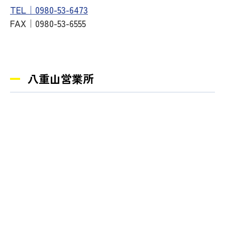
TEL｜0980-53-6473
FAX｜0980-53-6555
八重山営業所