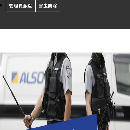
管理員派遣
害虫防除