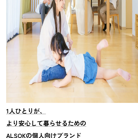
1人ひとりが、
より安心して暮らせるための
ALSOKの個人向けブランド