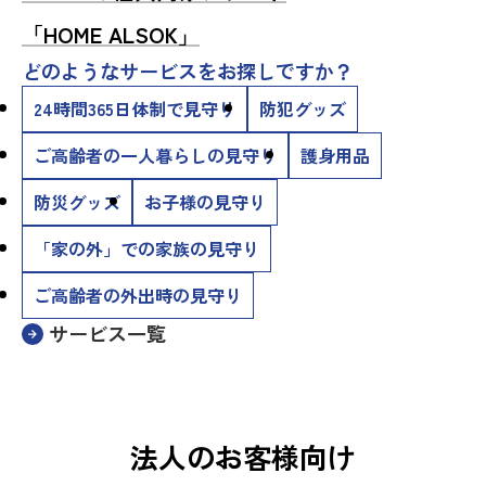
「HOME ALSOK」
どのようなサービスをお探しですか？
24時間365日体制で見守り
防犯グッズ
ご高齢者の一人暮らしの見守り
護身用品
防災グッズ
お子様の見守り
「家の外」での家族の見守り
ご高齢者の外出時の見守り
サービス一覧
法人のお客様向け