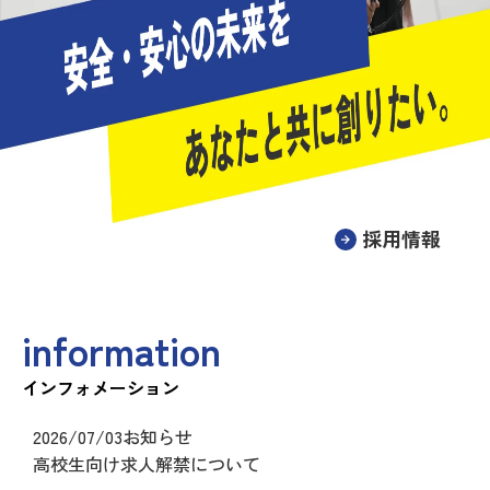
採用情報
information
インフォメーション
2026/07/03
お知らせ
高校生向け求人解禁について