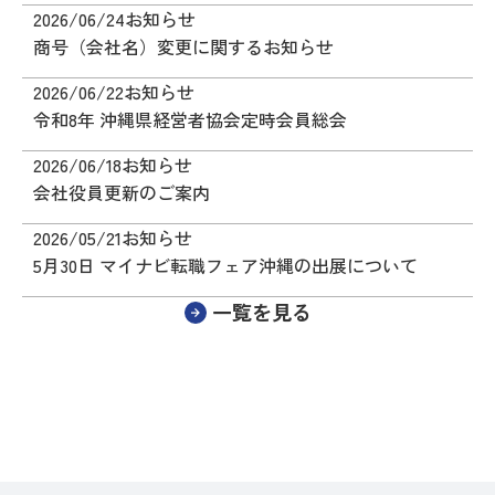
2026/06/24
お知らせ
商号（会社名）変更に関するお知らせ
2026/06/22
お知らせ
令和8年 沖縄県経営者協会定時会員総会
2026/06/18
お知らせ
会社役員更新のご案内
2026/05/21
お知らせ
5月30日 マイナビ転職フェア沖縄の出展について
一覧を見る