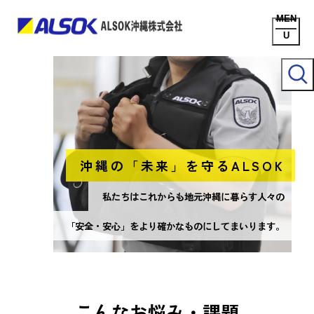
沖縄の「未来」を守るALSOK
私たちはこれからも地元沖縄に暮らす人々の
「安全・安心」をより確かなものにしてまいります。
こんなお悩み・課題