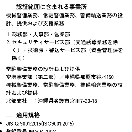
認証範囲に含まれる事業所
機械警備業務、常駐警備業務、警備輸送業務の設
計、提供および支援業務
総務部・人事部・営業部
セキュリティサービス部（交通誘導業務を除
く）・技術課・警送サービス部（資金管理課を
除く）
常駐警備業務の設計および提供
空港事業部（第二部）／沖縄県那覇市鏡水150
機械警備業務、常駐警備業務、警備輸送業務の設
計および提供
北部支社 ：沖縄県名護市宮里7-20-18
適用規格
JIS Q 9001:2015(ISO9001:2015)
登録番号JMAQA-1424