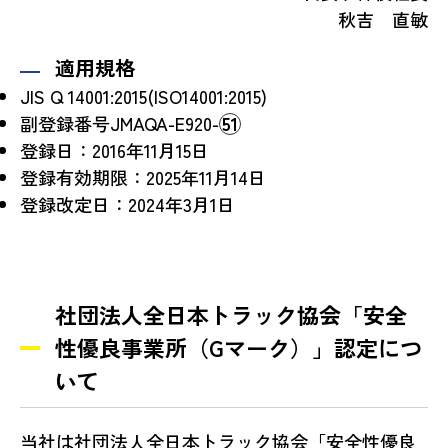
秋吉 直敏
適用規格
JIS Q 14001:2015(ISO14001:2015)
副登録番号JMAQA-E920-
51
登録日：2016年11月15日
登録有効期限：2025年11月14日
登録改定日：2024年3月1日
社団法人全日本トラック協会「安全
性優良事業所（Gマーク）」認定につ
いて
当社は社団法人全日本トラック協会「安全性優良