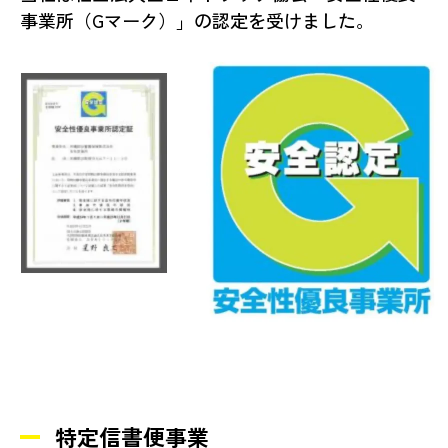
事業所（Gマーク）」の認定を受けました。
特定信書便事業