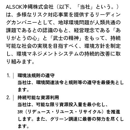
ALSOK沖縄株式会社（以下、「当社」という。）
は、多様なリスク対応事業を提供するリーディン
グカンパニーとして、地球環境問題が人類共通の
課題であるとの認識のもと、経営理念である「あ
りがとうの心」と「武士の精神」をもって、持続
可能な社会の実現を目指すべく、環境方針を制定
し、環境マネジメントシステムの持続的改善に取
り組みます。
環境法規則の遵守
当社は、環境関連法令と規則等の遵守を最優先とし
ます。
持続可能な資源利用
当社は、可能な限り資源投入量を最小化し、
3R（リデュース・リユース・リサイクル）を推進
します。また、グリーン調達に最善の努力を尽くし
ます。