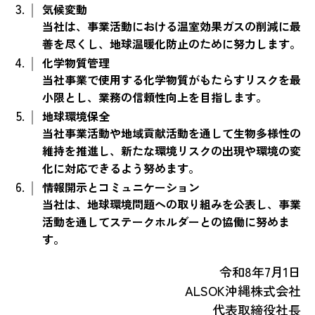
気候変動
当社は、事業活動における温室効果ガスの削減に最
善を尽くし、地球温暖化防止のために努力します。
化学物質管理
当社事業で使用する化学物質がもたらすリスクを最
小限とし、業務の信頼性向上を目指します。
地球環境保全
当社事業活動や地域貢献活動を通して生物多様性の
維持を推進し、新たな環境リスクの出現や環境の変
化に対応できるよう努めます。
情報開示とコミュニケーション
当社は、地球環境問題への取り組みを公表し、事業
活動を通してステークホルダーとの協働に努めま
す。
令和8年7月1日
ALSOK沖縄株式会社
代表取締役社長