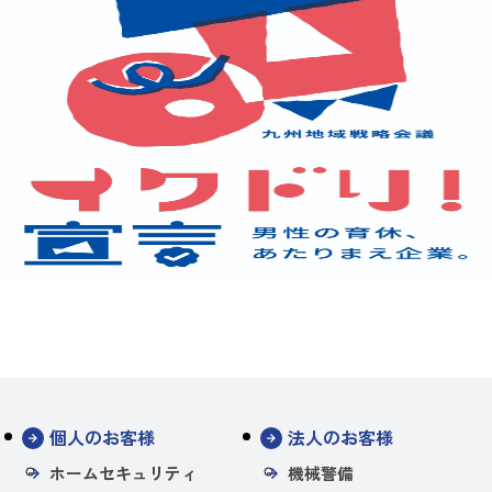
個人のお客様
法人のお客様
ホームセキュリティ
機械警備