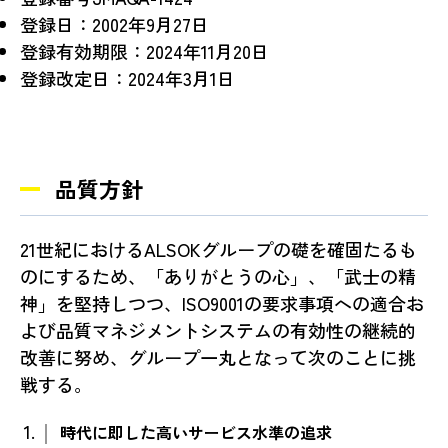
登録日：2002年9月27日
登録有効期限：2024年11月20日
登録改定日：2024年3月1日
品質方針
21世紀におけるALSOKグループの礎を確固たるも
のにするため、「ありがとうの心」、「武士の精
神」を堅持しつつ、ISO9001の要求事項への適合お
よび品質マネジメントシステムの有効性の継続的
改善に努め、グループ一丸となって次のことに挑
戦する。
時代に即した高いサービス水準の追求