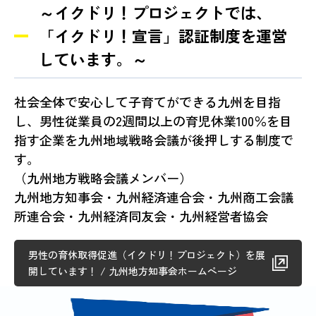
～イクドリ！プロジェクトでは、
「イクドリ！宣言」認証制度を運営
しています。～
社会全体で安心して子育てができる九州を目指
し、男性従業員の2週間以上の育児休業100％を目
指す企業を九州地域戦略会議が後押しする制度で
す。
（九州地方戦略会議メンバー）
九州地方知事会・九州経済連合会・九州商工会議
所連合会・九州経済同友会・九州経営者協会
男性の育休取得促進（イクドリ！プロジェクト）を展
開しています！ / 九州地方知事会ホームページ