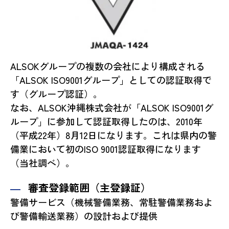
ALSOKグループの複数の会社により構成される
「ALSOK ISO9001グループ」としての認証取得で
す（グループ認証）。
なお、ALSOK沖縄株式会社が「ALSOK ISO9001グ
ループ」に参加して認証取得したのは、2010年
（平成22年）8月12日になります。これは県内の警
備業において初のISO 9001認証取得になります
（当社調べ）。
審査登録範囲（主登録証）
警備サービス（機械警備業務、常駐警備業務およ
び警備輸送業務）の設計および提供