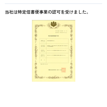
当社は特定信書便事業の認可を受けました。