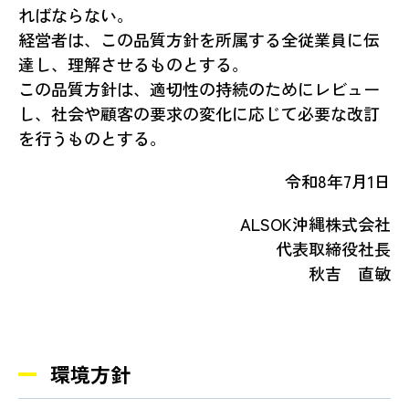
ればならない。
経営者は、この品質方針を所属する全従業員に伝
達し、理解させるものとする。
この品質方針は、適切性の持続のためにレビュー
し、社会や顧客の要求の変化に応じて必要な改訂
を行うものとする。
令和8年7月1日
ALSOK沖縄株式会社
代表取締役社長
秋吉 直敏
環境方針