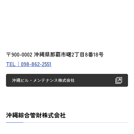
〒900-0002 沖縄県那覇市曙2丁目8番18号
TEL｜098-862-2551
沖縄ビル・メンテナンス株式会社
沖縄綜合管財株式会社