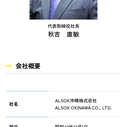
代表取締役社長
秋吉 直敏
会社概要
ALSOK沖縄株式会社
社名
ALSOK OKINAWA CO., LTD.
設立
昭和43年12月1日