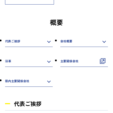
概要
代表ご挨拶
会社概要
沿革
主要関係会社
県内主要関係会社
代表ご挨拶