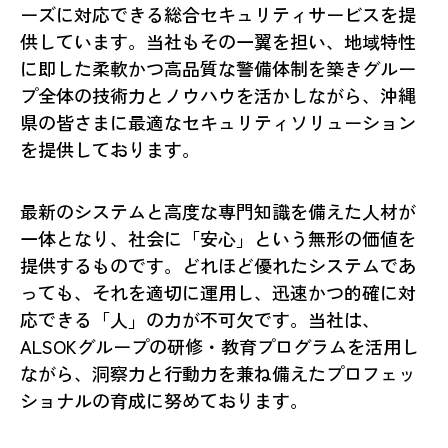
ーズに対応できる総合セキュリティサービスを提
供しています。当社もその一翼を担い、地域特性
に即した柔軟かつ高品質な警備体制を築きグルー
プ全体の技術力とノウハウを活かしながら、沖縄
県の皆さまに最適なセキュリティソリューション
を提供しております。
最新のシステムと高度な専門知識を備えた人材が
一体となり、社会に「安心」という無形の価値を
提供するものです。どれほど優れたシステムであ
っても、それを適切に運用し、迅速かつ的確に対
応できる「人」の力が不可欠です。当社は、
ALSOKグループの研修・教育プログラムを活用し
ながら、洞察力と行動力を兼ね備えたプロフェッ
ショナルの育成に努めております。