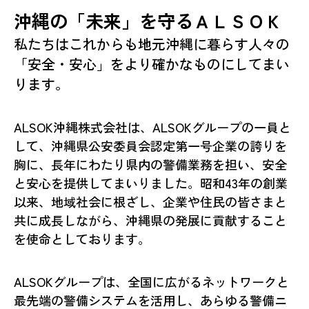
沖縄の「未来」を守るＡＬＳＯＫ
私たちはこれからも地元沖縄に暮らす人々の
「安全・安心」をより確かなものにしてまい
ります。
ALSOK沖縄株式会社は、ALSOKグループの一員と
して、沖縄県公安委員会認定第一号企業の誇りを
胸に、長年にわたり県内の警備業務を担い、安全
と安心を提供してまいりました。昭和43年の創業
以来、地域社会に根ざし、企業や住民の皆さまと
共に成長しながら、沖縄県の発展に貢献すること
を使命としております。
ALSOKグループは、全国に広がるネットワークと
最先端の警備システムを活用し、あらゆる警備ニ