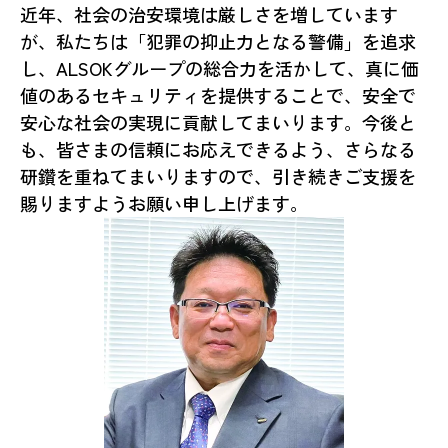
近年、社会の治安環境は厳しさを増しています
が、私たちは「犯罪の抑止力となる警備」を追求
し、ALSOKグループの総合力を活かして、真に価
値のあるセキュリティを提供することで、安全で
安心な社会の実現に貢献してまいります。今後と
も、皆さまの信頼にお応えできるよう、さらなる
研鑽を重ねてまいりますので、引き続きご支援を
賜りますようお願い申し上げます。