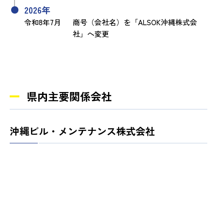
2026年
令和8年7月
商号（会社名）を「ALSOK沖縄株式会
社」へ変更
県内主要関係会社
沖縄ビル・メンテナンス株式会社