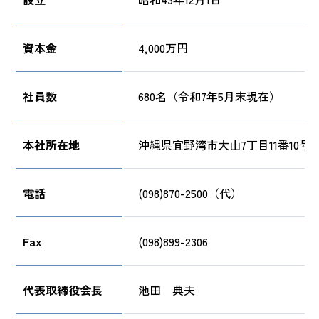
資本金
4,000万円
社員数
680名（令和7年5月末現在）
本社所在地
沖縄県宜野湾市大山7丁目11番10号
電話
(098)870-2500（代）
Fax
(098)899-2306
代表取締役会長
池田 典夫