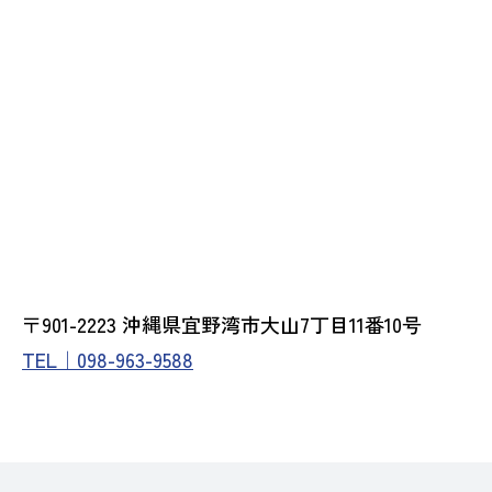
〒901-2223 沖縄県宜野湾市大山7丁目11番10号
TEL｜098-963-9588