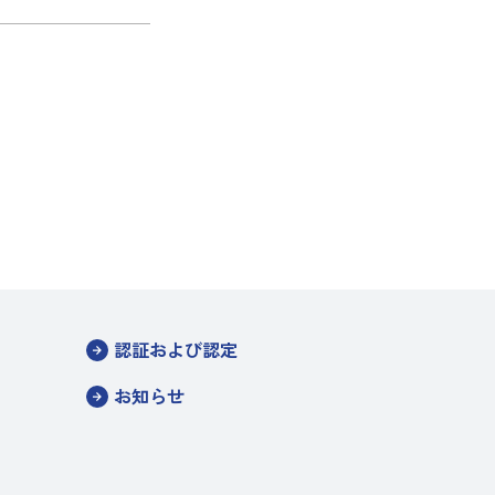
認証および認定
お知らせ