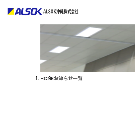
HOME
お知らせ一覧