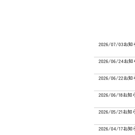
2026/07/03
お知
2026/06/24
お知
2026/06/22
お知
2026/06/18
お知
2026/05/21
お知
2026/04/17
お知