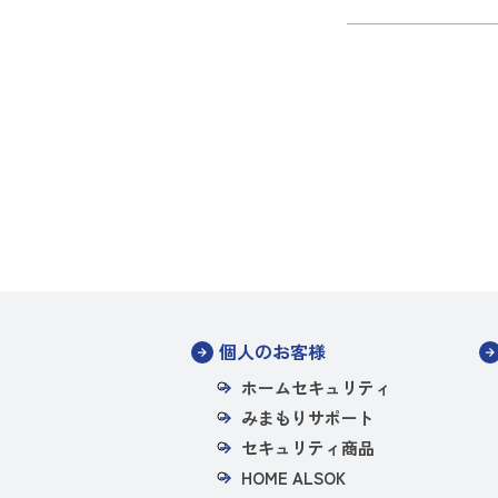
個人のお客様
ホームセキュリティ
みまもりサポート
セキュリティ商品
HOME ALSOK