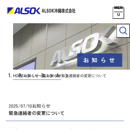
お知らせ
HOME
お知らせ一覧
お知らせ
緊急連絡者の変更について
2025/07/10
お知らせ
緊急連絡者の変更について