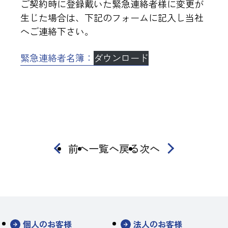
ご契約時に登録戴いた緊急連絡者様に変更が
生じた場合は、下記のフォームに記入し当社
へご連絡下さい。
緊急連絡者名簿：
ダウンロード
前へ
一覧へ戻る
次へ
個人のお客様
法人のお客様