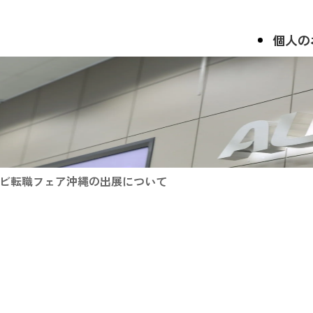
個人の
イナビ転職フェア沖縄の出展について