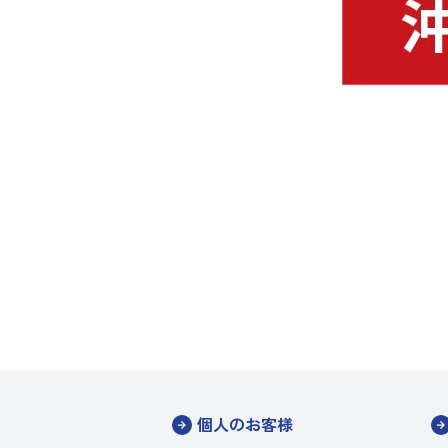
個人のお客様