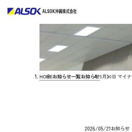
HOME
お知らせ一覧
お知らせ
5月30日 マ
2026/05/21
お知らせ