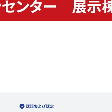
認証および認定