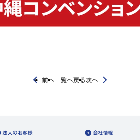
前へ
一覧へ戻る
次へ
法人のお客様
会社情報