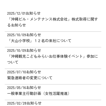
2025/12/01
お知らせ
「沖縄ビル・メンテナンス株式会社」株式取得に関す
るお知らせ
2025/10/09
お知らせ
「大山小学校」１２名の来社について
2025/10/09
お知らせ
「沖縄観光こどもみらいお仕事体験イベント」参加に
ついて
2025/07/10
お知らせ
緊急連絡者の変更について
2025/05/16
お知らせ
一般事業主行動計画（女性活躍推進）
2025/02/28
お知らせ