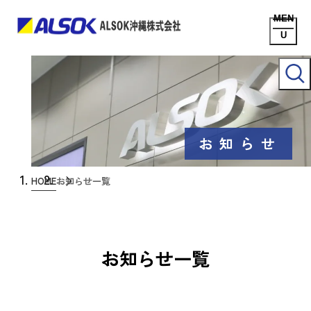
お知らせ
HOME
お知らせ一覧
お知らせ一覧