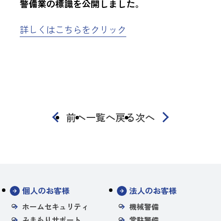
警備業の標識を公開しました。
詳しくはこちらをクリック
前へ
一覧へ戻る
次へ
個人のお客様
法人のお客様
ホームセキュリティ
機械警備
みまもりサポート
常駐警備