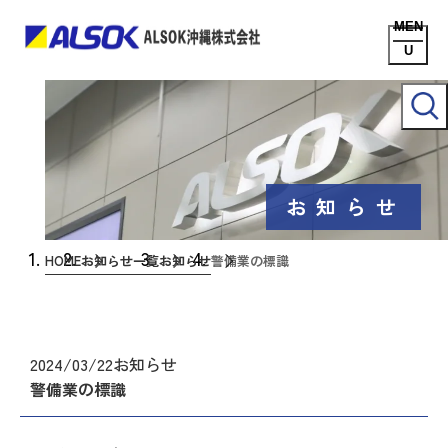
お知らせ
HOME
お知らせ一覧
お知らせ
警備業の標識
2024/03/22
お知らせ
警備業の標識