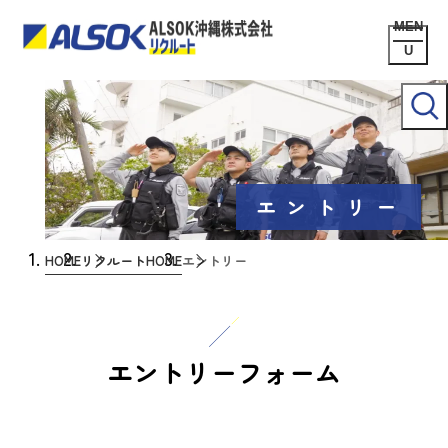
エントリー
HOME
リクルートHOME
エントリー
エントリーフォーム