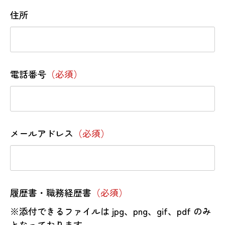
住所
電話番号
（必須）
メールアドレス
（必須）
履歴書・職務経歴書
（必須）
※添付できるファイルは jpg、png、gif、pdf のみ
となっております。