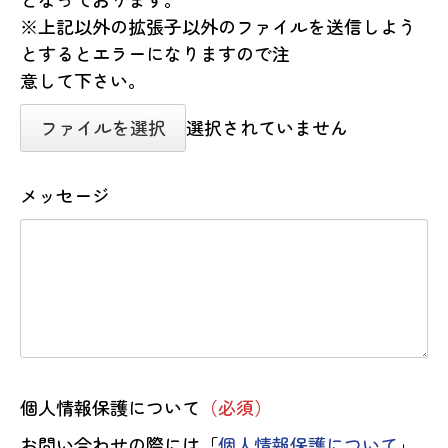
※上記以外の拡張子以外のファイルを送信しよう
とするとエラーになりますので注
意して下さい。
ファイルを選択
選択されていません
メッセージ
個人情報保護について
（必須）
お問い合わせの際には「
個人情報保護について
」